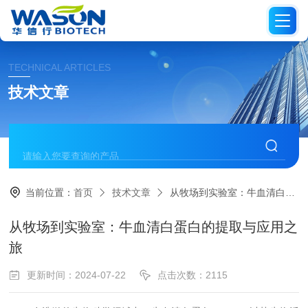
TECHNICAL ARTICLES
技术文章
当前位置：
首页
技术文章
从牧场到实验室：牛血清白蛋白的提取与应用之旅
从牧场到实验室：牛血清白蛋白的提取与应用之
旅
更新时间：2024-07-22
点击次数：2115