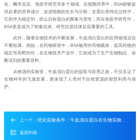
化、酶学反应、免疫学研究等多个领域。在细胞培养中，BSA能够提
供必要的营养成分，促进细胞的生长与分裂；在蛋白质纯化过程中，
它则作为稳定剂，防止目标蛋白的聚集与变性；而在免疫学研究中，
BSA更是成为了制备抗体、研究抗原抗体反应重要的工具。
此外，随着生物技术的不断发展，牛血清白蛋白的应用领域还在
不断拓展。例如，在药物研发中，BSA被用作药物载体，提高药物的
稳定性和靶向性；在生物技术产业中，它则成为了生产生物制品、诊
断试剂的重要原料。
从牧场到实验室，牛血清白蛋白的提取与应用之旅，不仅见证了
生物科学的飞速发展，更体现了人类对于自然资源的智慧利用与保
护。
优化实验条件：牛血清白蛋白在生物实验中的关键作用
上一个：
返回列表