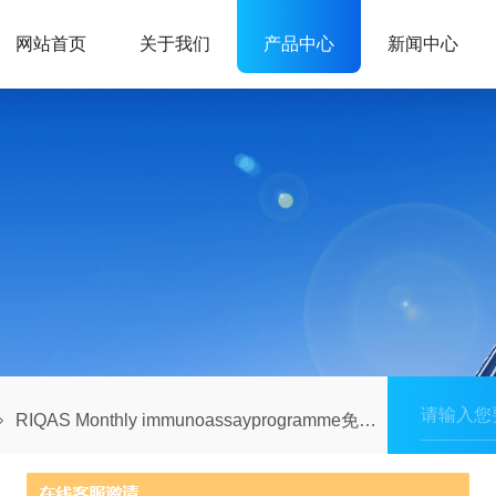
网站首页
关于我们
产品中心
新闻中心
RIQAS Monthly immunoassayprogramme免疫月计划国际室间质评