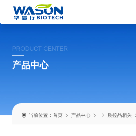
PRODUCT CENTER
产品中心
当前位置：
首页
产品中心
质控品相关