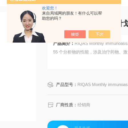
欢迎您！
来自局域网的朋友！有什么可以帮
助您的吗？
programme免疫月
产品简介：
RIQAS Monthly imm
55 个分析物的性能，涉及治疗药物、
产品型号：
RIQAS Monthly immunoas
厂商性质：
经销商