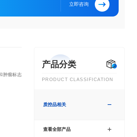
立即咨询
产品分类
和肿瘤标志
PRODUCT CLASSIFICATION
质控品相关
查看全部产品