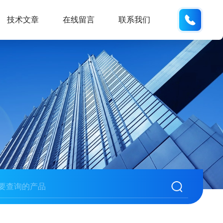
158113
技术文章
在线留言
联系我们