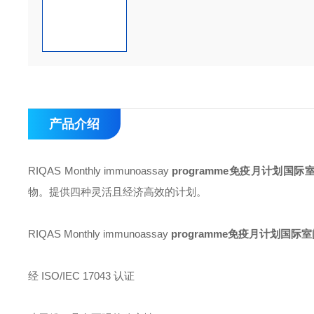
产品介绍
RIQAS Monthly immunoassay
programme免疫月计划国际
物。提供四种灵活且经济高效的计划。
RIQAS Monthly immunoassay
programme免疫月计划国际
经 ISO/IEC 17043 认证