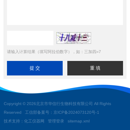
请输入计算结果（填写阿拉伯数字），如：三加四=7
Copyright © 2026北京市华信行生物科技有限公司 All Rights
Reserved 工信部备案号：
京ICP备2024073120号-1
技术支持：
化工仪器网
管理登录
sitemap.xml