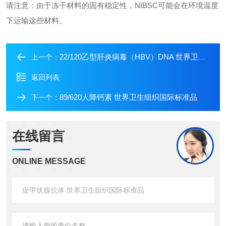
请注意：由于冻干材料的固有稳定性，NIBSC可能会在环境温度
下运输这些材料。
22/120乙型肝炎病毒（HBV）DNA 世界卫生组织国际标准品
上一个：
返回列表
89/620人降钙素 世界卫生组织国际标准品
下一个：
在线留言
ONLINE MESSAGE