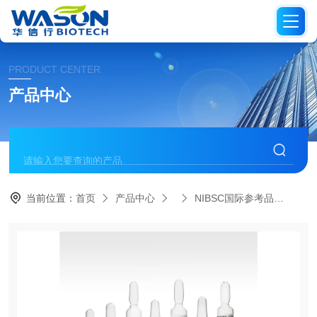
PRODUCT CENTER
产品中心
当前位置：
首页
产品中心
NIBSC国际参考品
08