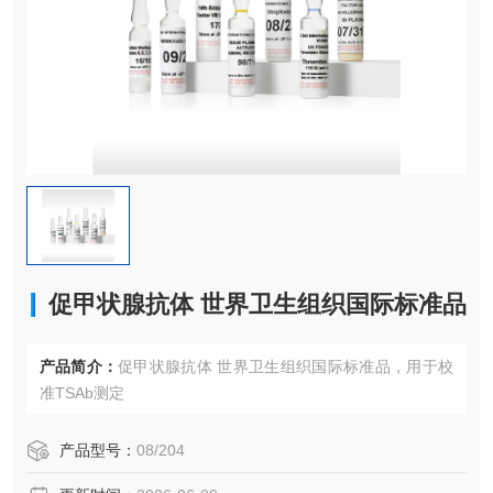
促甲状腺抗体 世界卫生组织国际标准品
产品简介：
促甲状腺抗体 世界卫生组织国际标准品，用于校
准TSAb测定
产品型号：
08/204