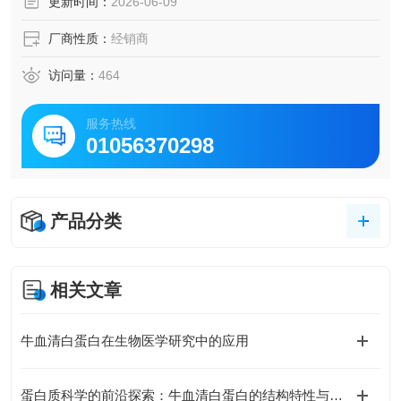
更新时间：
2026-06-09
厂商性质：
经销商
访问量：
464
服务热线
01056370298
产品分类
相关文章
牛血清白蛋白在生物医学研究中的应用
蛋白质科学的前沿探索：牛血清白蛋白的结构特性与生物活性深度剖析