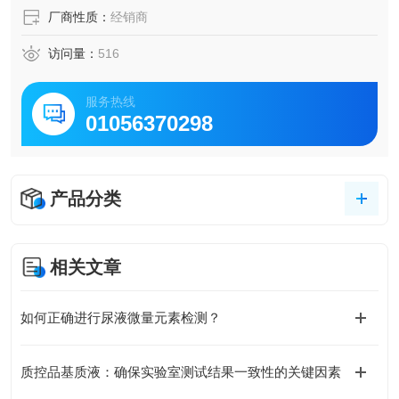
厂商性质：
经销商
访问量：
516
服务热线
01056370298
产品分类
相关文章
如何正确进行尿液微量元素检测？
质控品基质液：确保实验室测试结果一致性的关键因素