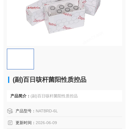
(副)百日咳杆菌阳性质控品
产品简介：
(副)百日咳杆菌阳性质控品
产品型号：
NATBRD-6L
更新时间：
2026-06-09