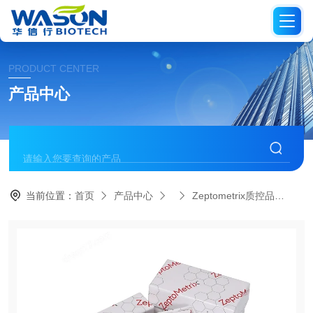
PRODUCT CENTER
产品中心
当前位置：
首页
产品中心
Zeptometrix质控品
NA