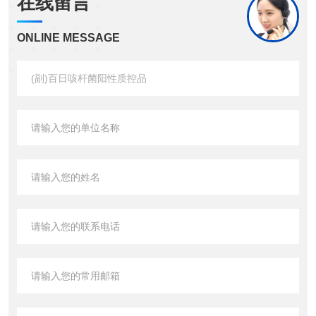
在线留言
ONLINE MESSAGE