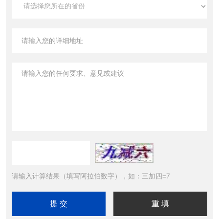
请输入计算结果（填写阿拉伯数字），如：三加四=7