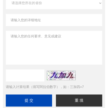
请输入计算结果（填写阿拉伯数字），如：三加四=7