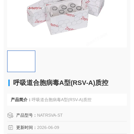
呼吸道合胞病毒A型(RSV-A)质控
产品简介：
呼吸道合胞病毒A型(RSV-A)质控
产品型号：
NATRSVA-ST
更新时间：
2026-06-09