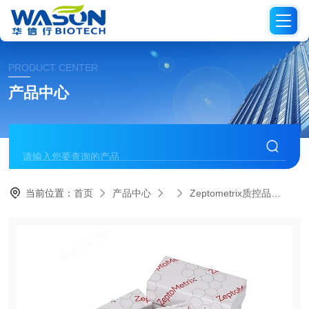
PRODUCT CENTER
产品中心
当前位置：
首页
产品中心
Zeptometrix质控品
NA