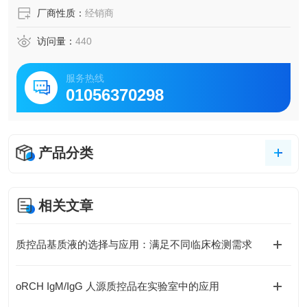
厂商性质：
经销商
访问量：
440
服务热线
01056370298
产品分类
相关文章
质控品基质液的选择与应用：满足不同临床检测需求
oRCH IgM/IgG 人源质控品在实验室中的应用