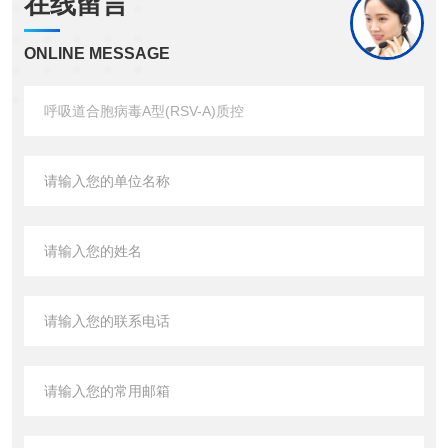
在线留言
ONLINE MESSAGE