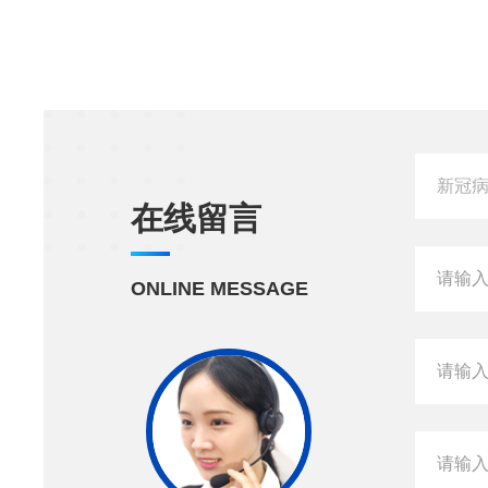
在线留言
ONLINE MESSAGE