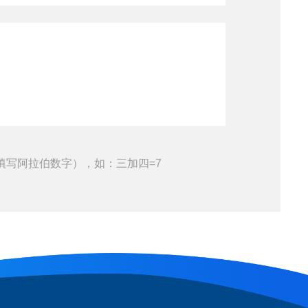
填写阿拉伯数字），如：三加四=7