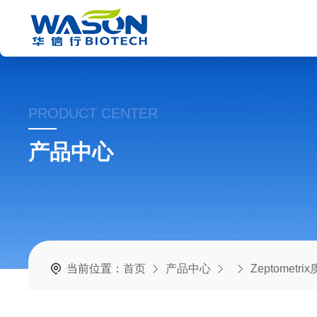
PRODUCT CENTER
产品中心
当前位置：
首页
产品中心
Zeptometr