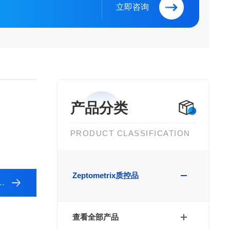
立即咨询
产品分类
PRODUCT CLASSIFICATION
Zeptometrix质控品
查看全部产品