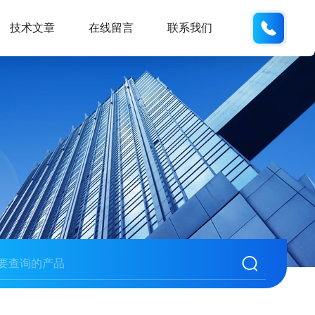
158113
技术文章
在线留言
联系我们