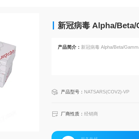
新冠病毒 Alpha/Beta/
产品简介：
新冠病毒 Alpha/Beta/Gamm
产品型号：
NATSARS(COV2)-VP
厂商性质：
经销商