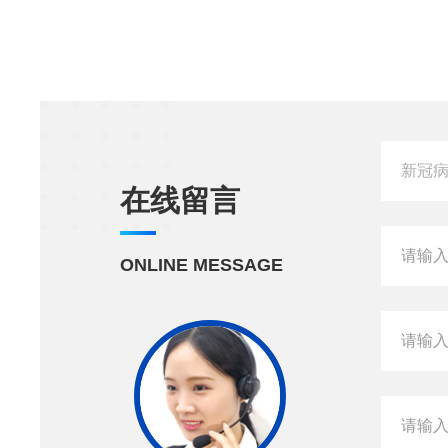
在线留言
ONLINE MESSAGE