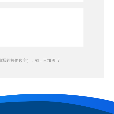
填写阿拉伯数字），如：三加四=7