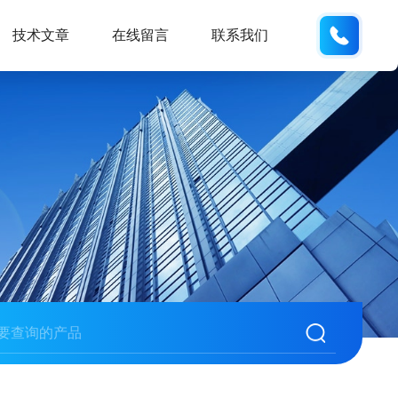
158113
技术文章
在线留言
联系我们