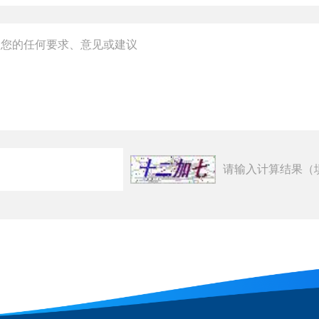
请输入计算结果（