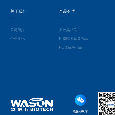
关于我们
产品分类
公司简介
质控品相关
企业文化
NIBSC国际参考品
PEI国际标准品
扫码关注