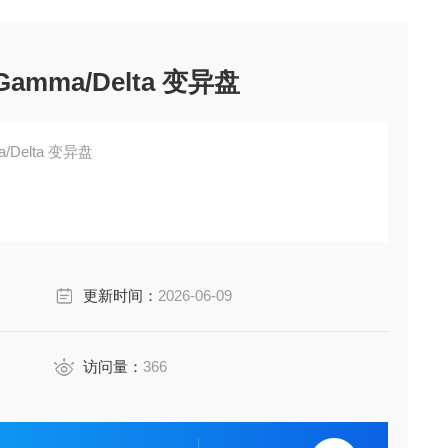
Gamma/Delta 变异盘
a/Delta 变异盘
更新时间：
2026-06-09
访问量：
366