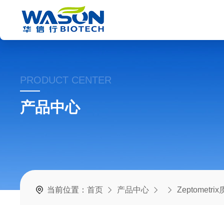
PRODUCT CENTER
产品中心
当前位置：
首页
产品中心
Zeptometr