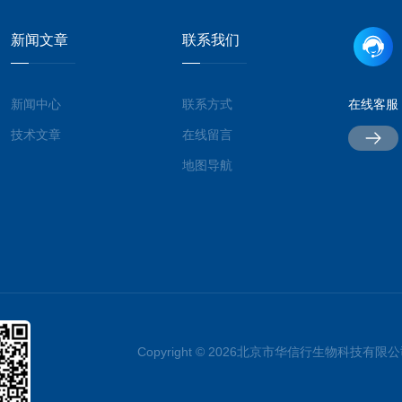
新闻文章
联系我们
新闻中心
联系方式
在线客服
技术文章
在线留言
地图导航
Copyright © 2026北京市华信行生物科技有限公司 