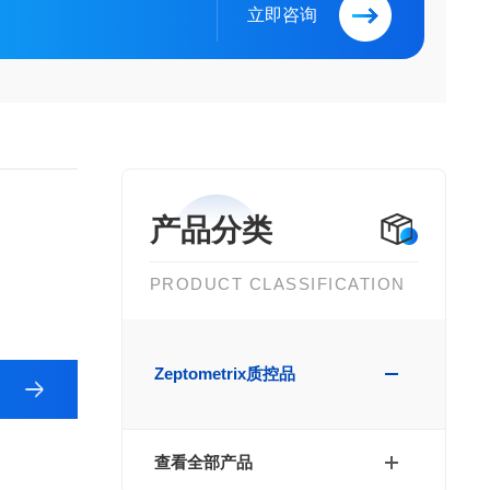
立即咨询
产品分类
PRODUCT CLASSIFICATION
Zeptometrix质控品
查看全部产品