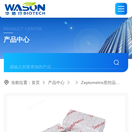
PRODUCT CENTER
产品中心
当前位置：
首页
产品中心
Zeptometrix质控品
NA