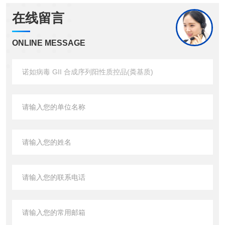
在线留言
ONLINE MESSAGE