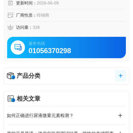
更新时间：
2026-06-09
厂商性质：
经销商
访问量：
328
服务热线
01056370298
产品分类
相关文章
如何正确进行尿液微量元素检测？