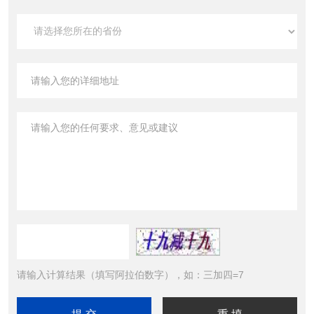
请输入计算结果（填写阿拉伯数字），如：三加四=7