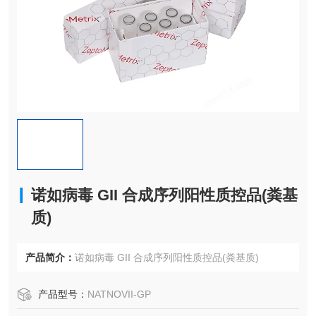
诺如病毒 GII 合成序列阳性质控品(粪基
质)
产品简介：
诺如病毒 GII 合成序列阳性质控品(粪基质)
产品型号：
NATNOVII-GP