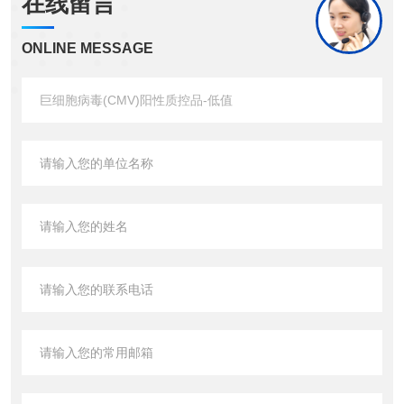
在线留言
ONLINE MESSAGE