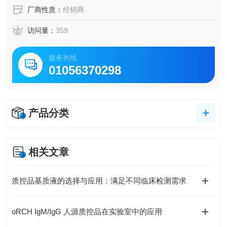
厂商性质：
经销商
访问量：
359
服务热线
01056370298
产品分类
相关文章
质控品基质液的选择与应用：满足不同临床检测需求
oRCH IgM/IgG 人源质控品在实验室中的应用