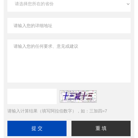
请输入计算结果（填写阿拉伯数字），如：三加四=7