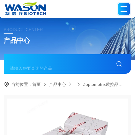
PRODUCT CENTER
产品中心
当前位置：
首页
产品中心
Zeptometrix质控品
NA