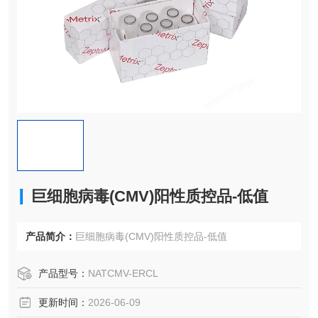
巨细胞病毒(CMV)阳性质控品-低值
产品简介：
巨细胞病毒(CMV)阳性质控品-低值
产品型号：
NATCMV-ERCL
更新时间：
2026-06-09