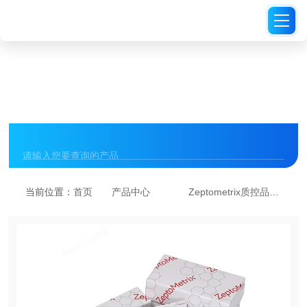
PRODUCT CENTER
产品中心
当前位置：
首页
产品中心
Zeptometrix质控品
08