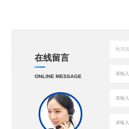
在线留言
ONLINE MESSAGE