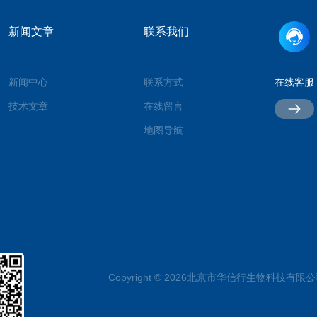
新闻文章
联系我们
新闻中心
联系方式
在线客服
技术文章
在线留言
地图导航
Copyright © 2026北京市华信行生物科技有限公司 