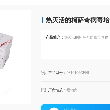
热灭活的柯萨奇病毒培
产品简介：
热灭活的柯萨奇病毒培养物
产品型号：
0810106CFHI
厂商性质：
经销商