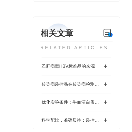
相关文章
RELATED ARTICLES
乙肝病毒HBV标准品的来源
传染病质控品在传染病检测中的具体使用
优化实验条件：牛血清白蛋白在生物实验中的关键作用
科学配比，准确质控：质控品基质液在生物标志物检测中的优化策略