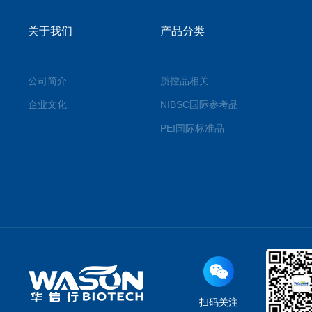
关于我们
产品分类
公司简介
质控品相关
企业文化
NIBSC国际参考品
PEI国际标准品
扫码关注