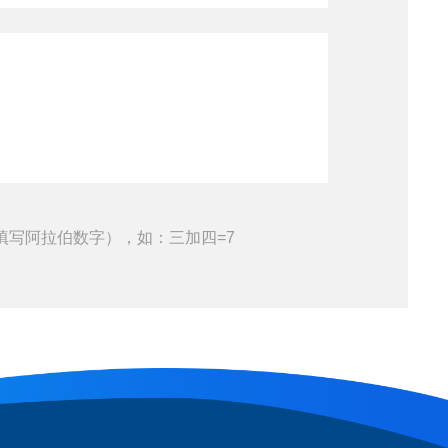
填写阿拉伯数字），如：三加四=7