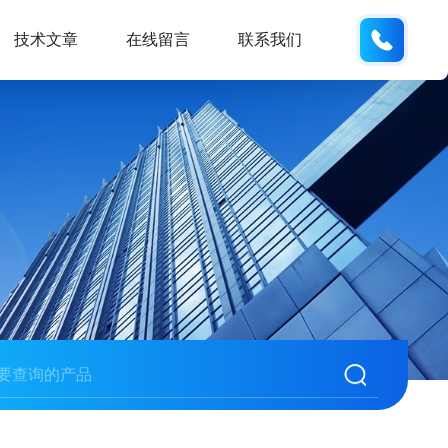
158113
技术文章
在线留言
联系我们