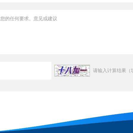
请输入计算结果（