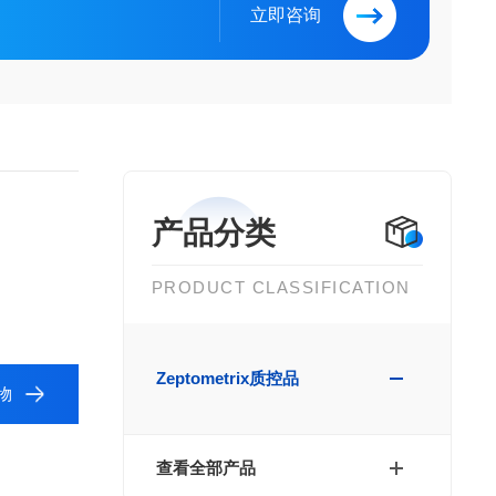
立即咨询
产品分类
PRODUCT CLASSIFICATION
Zeptometrix质控品
物
查看全部产品