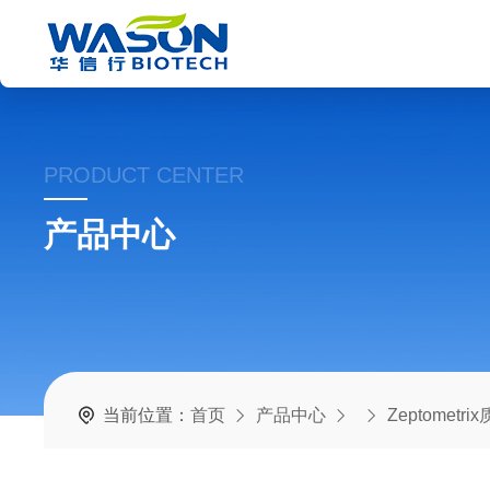
PRODUCT CENTER
产品中心
当前位置：
首页
产品中心
Zeptometr