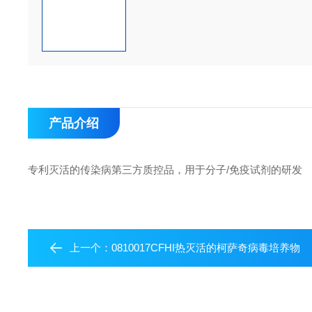
产品介绍
专利灭活的传染病第三方质控品，用于分子/免疫试剂的研发
上一个：
0810017CFHI热灭活的柯萨奇病毒培养物