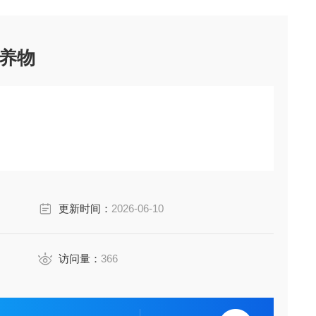
养物
更新时间：
2026-06-10
访问量：
366