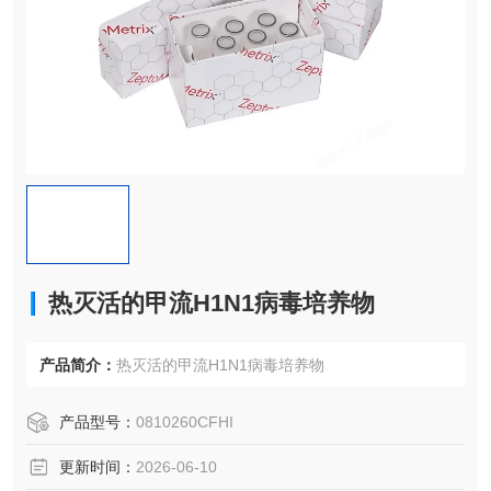
热灭活的甲流H1N1病毒培养物
产品简介：
热灭活的甲流H1N1病毒培养物
产品型号：
0810260CFHI
更新时间：
2026-06-10