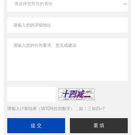
请输入计算结果（填写阿拉伯数字），如：三加四=7