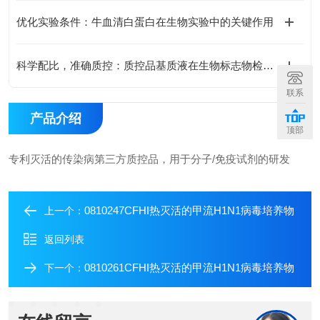
优化实验条件：牛血清白蛋白在生物实验中的关键作用
科学配比，准确质控：质控品基质液在生物标志物检测中的优化策略
联系
产品介绍
顶部
专利灭活的传染病第三方质控品，用于分子/免疫试剂的研发
0810247CFHI热灭活的甲流H1N1病毒培养物
上一个：
返回列表
0810261CFHI热灭活的甲流H1N1病毒培养物
下一个：