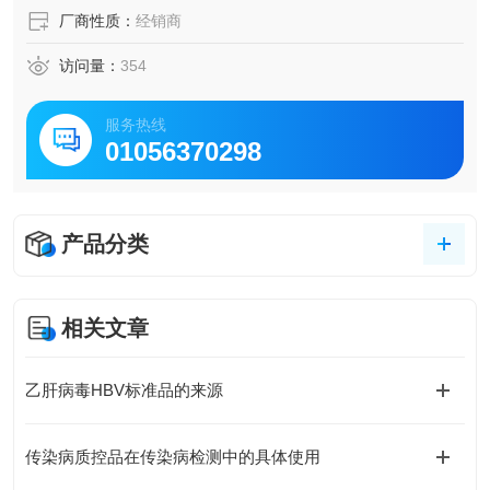
厂商性质：
经销商
访问量：
354
服务热线
01056370298
产品分类
相关文章
乙肝病毒HBV标准品的来源
传染病质控品在传染病检测中的具体使用