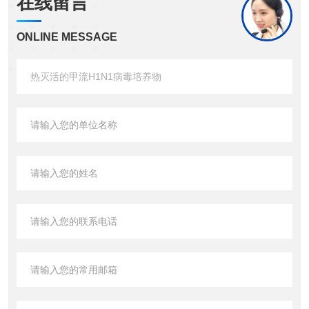
在线留言
ONLINE MESSAGE