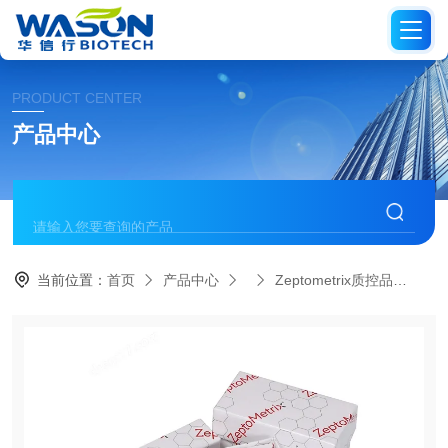
PRODUCT CENTER
产品中心
当前位置：
首页
产品中心
Zeptometrix质控品
08