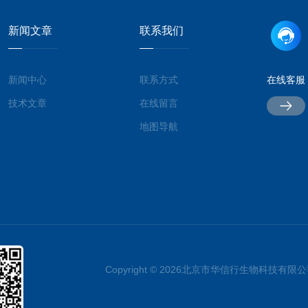
新闻文章
联系我们
新闻中心
联系方式
在线客服
技术文章
在线留言
地图导航
Copyright © 2026北京市华信行生物科技有限公司 