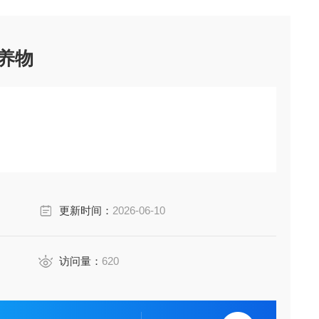
养物
更新时间：
2026-06-10
访问量：
620