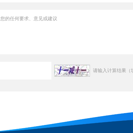
请输入计算结果（