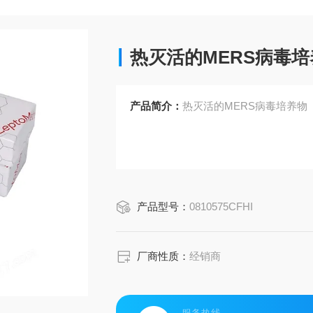
热灭活的MERS病毒培
产品简介：
热灭活的MERS病毒培养物
产品型号：
0810575CFHI
厂商性质：
经销商