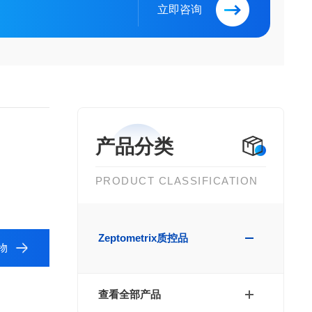
立即咨询
产品分类
PRODUCT CLASSIFICATION
Zeptometrix质控品
物
查看全部产品