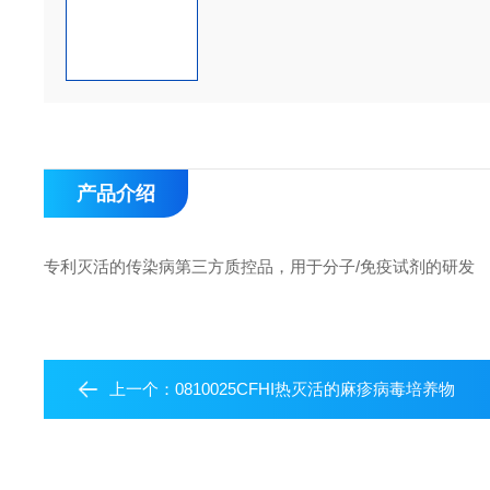
产品介绍
专利灭活的传染病第三方质控品，用于分子/免疫试剂的研发
上一个：
0810025CFHI热灭活的麻疹病毒培养物