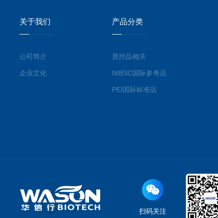
关于我们
产品分类
公司简介
质控品相关
企业文化
NIBSC国际参考品
PEI国际标准品
扫码关注