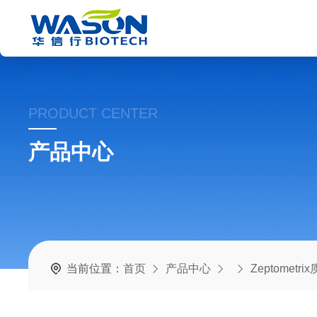
PRODUCT CENTER
产品中心
当前位置：
首页
产品中心
Zeptometr