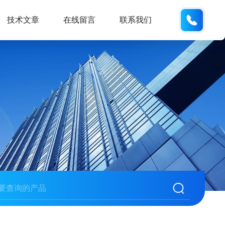
158113
技术文章
在线留言
联系我们