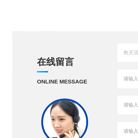
在线留言
ONLINE MESSAGE