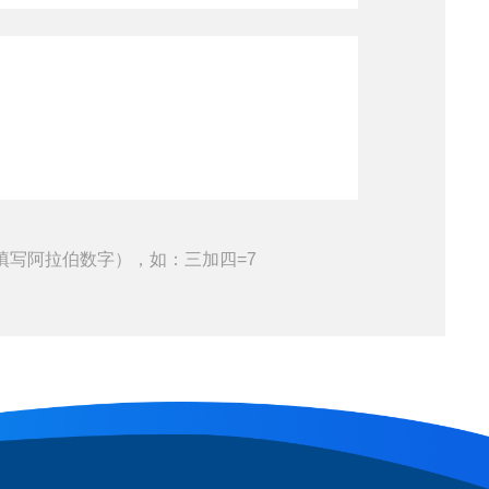
填写阿拉伯数字），如：三加四=7