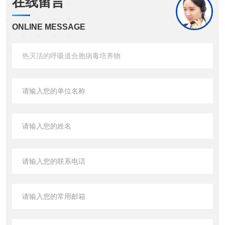
在线留言
ONLINE MESSAGE