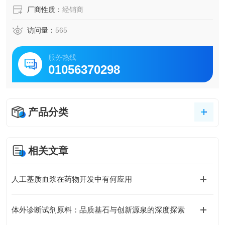
厂商性质：
经销商
访问量：
565
服务热线
01056370298
产品分类
相关文章
人工基质血浆在药物开发中有何应用
体外诊断试剂原料：品质基石与创新源泉的深度探索