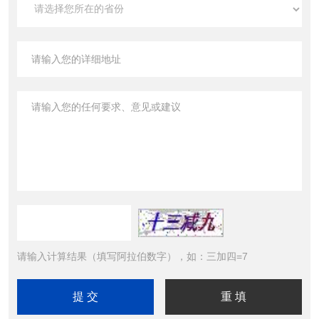
请输入计算结果（填写阿拉伯数字），如：三加四=7