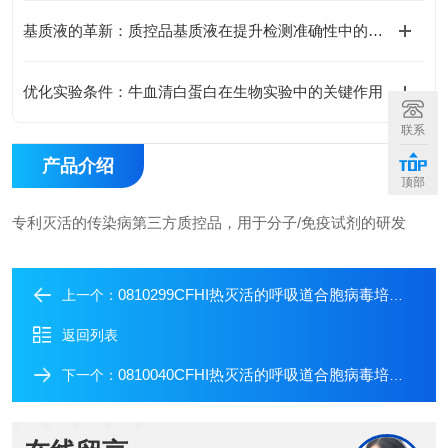
基质液的革新：质控品基质液在提升检测准确性中的关键作用
优化实验条件：牛血清白蛋白在生物实验中的关键作用
联系
产品介绍
顶部
专利灭活的传染病第三方质控品，用于分子/免疫试剂的研发
0810299CFHI热灭活的呼吸道合胞病毒培养物
上一个：
返回列表
0810040CFHI热灭活的呼吸道合胞病毒培养物
下一个：