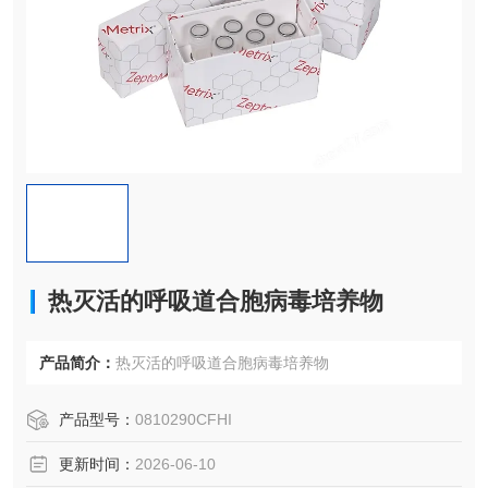
热灭活的呼吸道合胞病毒培养物
产品简介：
热灭活的呼吸道合胞病毒培养物
产品型号：
0810290CFHI
更新时间：
2026-06-10