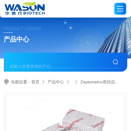
PRODUCT CENTER
产品中心
当前位置：
首页
产品中心
Zeptometrix质控品
08