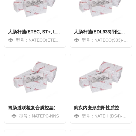
大肠杆菌(ETEC, ST+, LT+)阳性质控品(粪基质)
大肠杆菌(EDL933)阳性质控品(粪基质)
型号：NATECO(ETEC)-GP
型号：NATECO(933)-GP
MORE
MORE
胃肠道联检复合质控盘(粪基质)
痢疾内变形虫阳性质控品(粪基质)
型号：NATEPC-NNS
型号：NATEHI(DS4)-GP
MORE
MORE