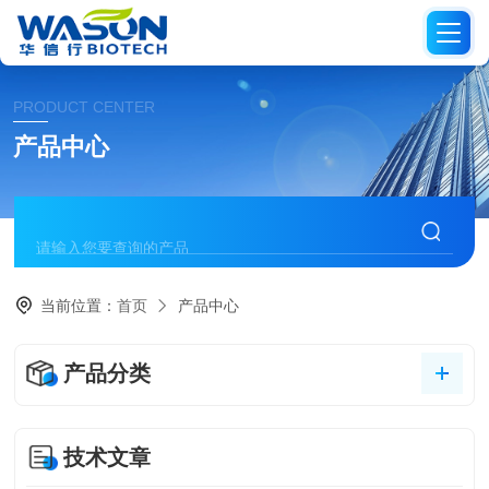
PRODUCT CENTER
产品中心
当前位置：
首页
产品中心
产品分类
技术文章