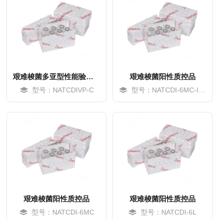
艰难梭菌多亚型性能验证盘
艰难梭菌阳性质控品
型号：NATCDIVP-C
型号：NATCDI-6MC-IVD
MORE
MORE
艰难梭菌阳性质控品
艰难梭菌阳性质控品
型号：NATCDI-6MC
型号：NATCDI-6L