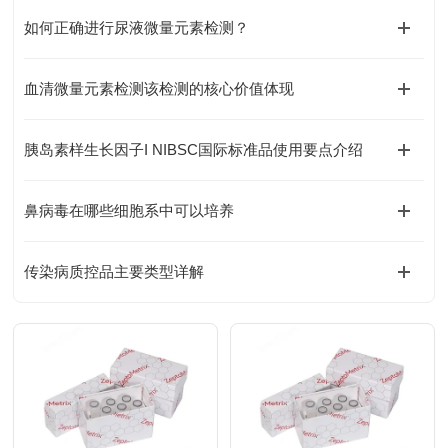
如何正确进行尿液微量元素检测？
血清微量元素检测该检测的核心价值体现
胰岛素样生长因子I NIBSC国际标准品使用要点介绍
鼻病毒在哪些细胞系中可以培养
传染病质控品主要类型详解