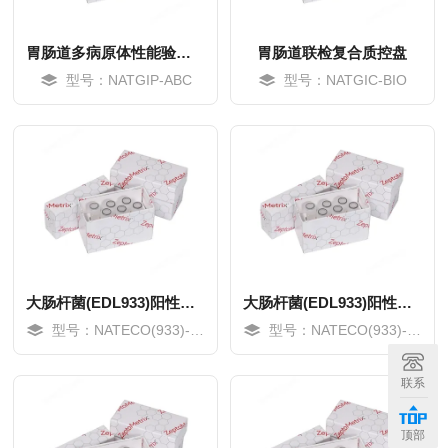
胃肠道多病原体性能验证盘
胃肠道联检复合质控盘
型号：NATGIP-ABC
型号：NATGIC-BIO
大肠杆菌(EDL933)阳性质控品-中值
大肠杆菌(EDL933)阳性质控品-低值
型号：NATECO(933)-ERCM
型号：NATECO(933)-ERCL
MORE
MORE
联系
顶部