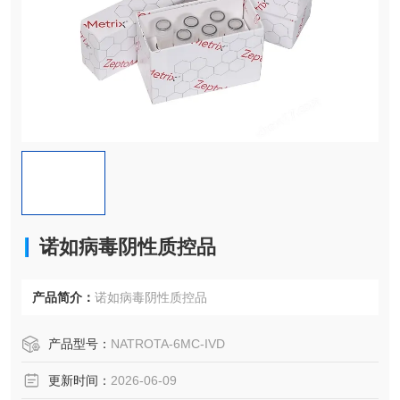
诺如病毒阴性质控品
产品简介：
诺如病毒阴性质控品
产品型号：
NATROTA-6MC-IVD
更新时间：
2026-06-09