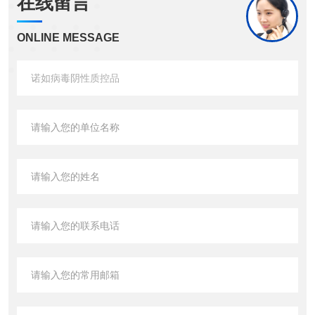
在线留言
ONLINE MESSAGE