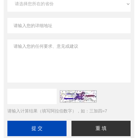
请输入计算结果（填写阿拉伯数字），如：三加四=7