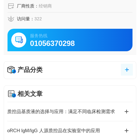
厂商性质：
经销商
访问量：
322
服务热线
01056370298
产品分类
相关文章
质控品基质液的选择与应用：满足不同临床检测需求
oRCH IgM/IgG 人源质控品在实验室中的应用