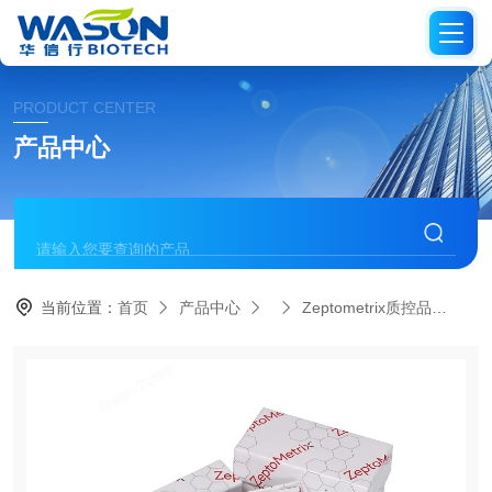
PRODUCT CENTER
产品中心
当前位置：
首页
产品中心
Zeptometrix质控品
NA