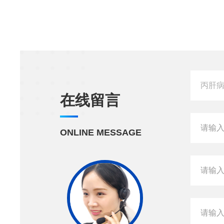
在线留言
ONLINE MESSAGE