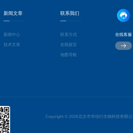
新闻文章
联系我们
新闻中心
联系方式
在线客服
技术文章
在线留言
地图导航
Copyright © 2026北京市华信行生物科技有限公司 