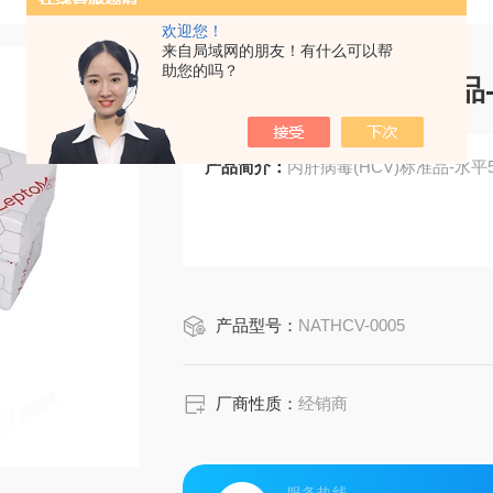
欢迎您！
来自局域网的朋友！有什么可以帮
助您的吗？
丙肝病毒(HCV)标准品
产品简介：
丙肝病毒(HCV)标准品-水平
产品型号：
NATHCV-0005
厂商性质：
经销商