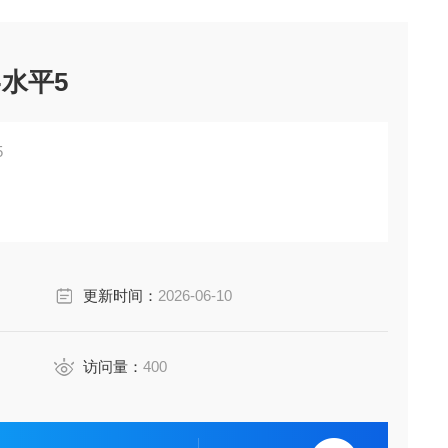
-水平5
5
更新时间：
2026-06-10
访问量：
400