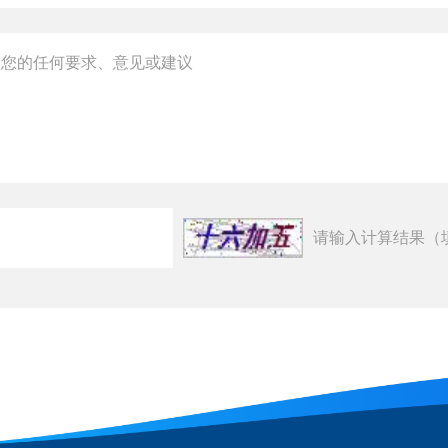
请输入计算结果（