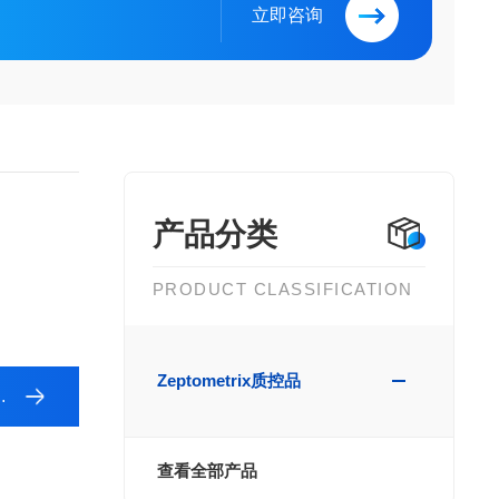
立即咨询
产品分类
PRODUCT CLASSIFICATION
Zeptometrix质控品
查看全部产品