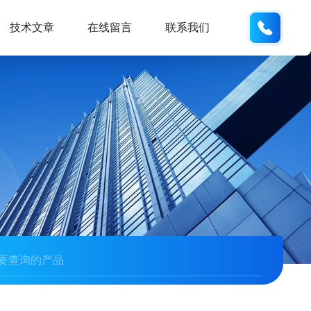
158113
技术文章
在线留言
联系我们