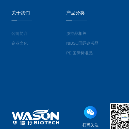
关于我们
产品分类
公司简介
质控品相关
企业文化
NIBSC国际参考品
PEI国际标准品
扫码关注