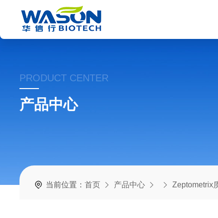
PRODUCT CENTER
产品中心
当前位置：
首页
产品中心
Zeptometr