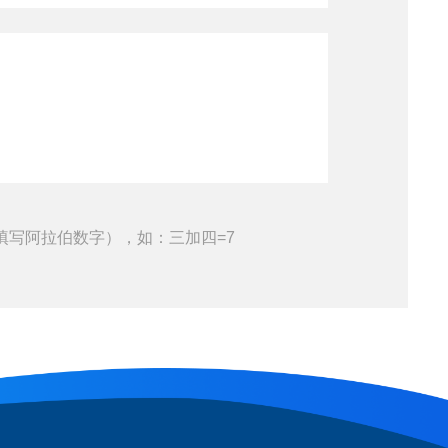
填写阿拉伯数字），如：三加四=7