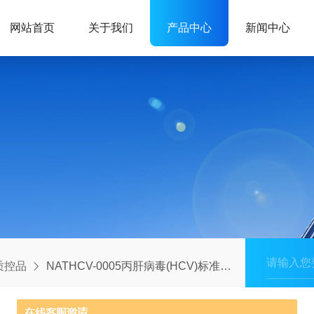
网站首页
关于我们
产品中心
新闻中心
ix质控品
NATHCV-0005丙肝病毒(HCV)标准品-水平5