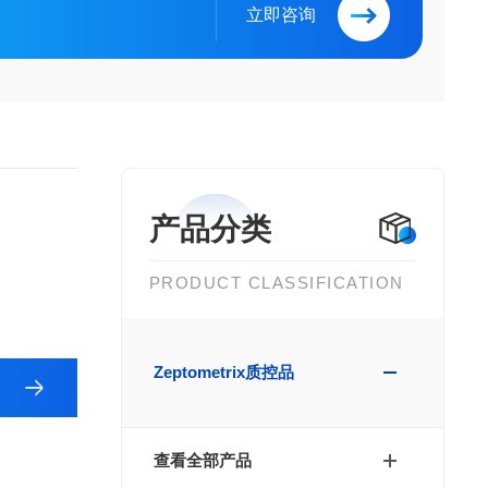
立即咨询
产品分类
PRODUCT CLASSIFICATION
Zeptometrix质控品
查看全部产品