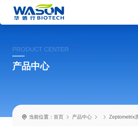
PRODUCT CENTER
产品中心
当前位置：
首页
产品中心
Zeptometr