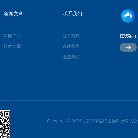
新闻文章
联系我们
新闻中心
联系方式
在线客服
技术文章
在线留言
地图导航
Copyright © 2026北京市华信行生物科技有限公司 