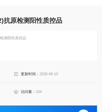
V-2)抗原检测阳性质控品
)抗原检测阳性质控品
更新时间：
2026-06-10
访问量：
334