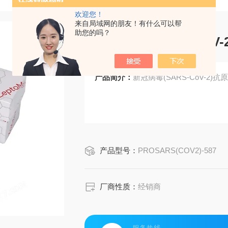
欢迎您！
来自局域网的朋友！有什么可以帮
助您的吗？
新冠病毒(SARS-Co
产品简介：
新冠病毒(SARS-CoV-2
产品型号：
PROSARS(COV2)-587
厂商性质：
经销商