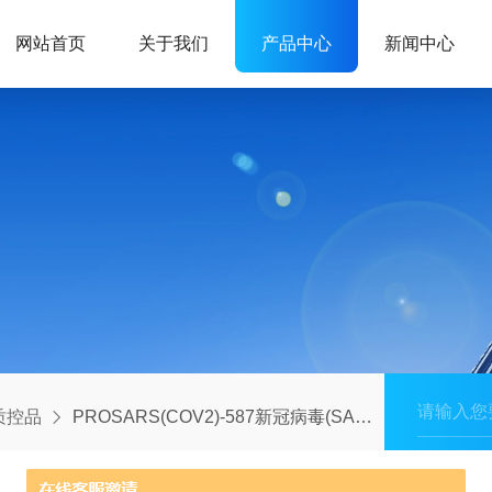
网站首页
关于我们
产品中心
新闻中心
ix质控品
PROSARS(COV2)-587新冠病毒(SARS-CoV-2)抗原检测阳性质控品