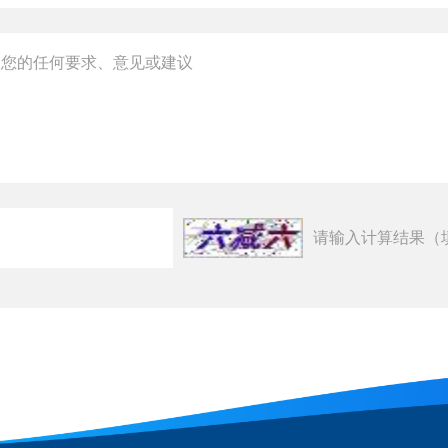
请输入计算结果（