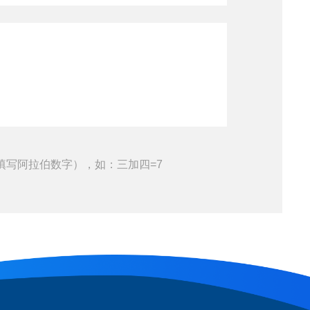
填写阿拉伯数字），如：三加四=7