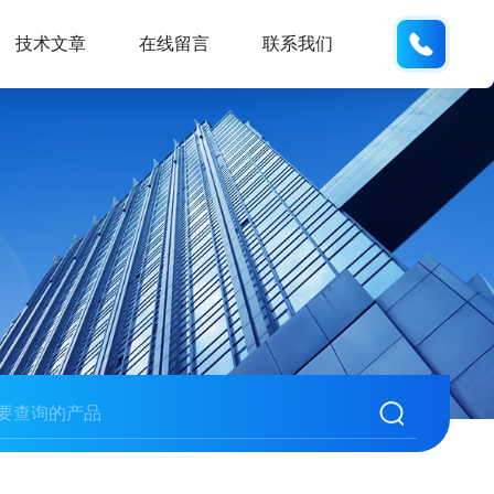
158113
技术文章
在线留言
联系我们