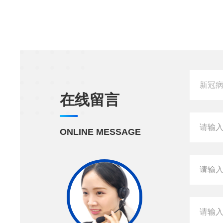
在线留言
ONLINE MESSAGE