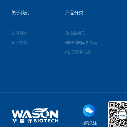
关于我们
产品分类
公司简介
质控品相关
企业文化
NIBSC国际参考品
PEI国际标准品
扫码关注