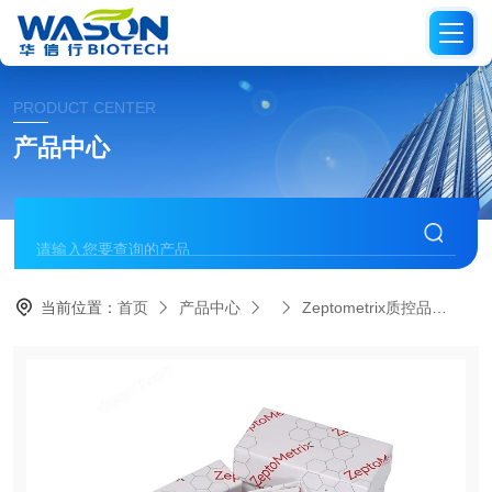
PRODUCT CENTER
产品中心
当前位置：
首页
产品中心
Zeptometrix质控品
PR