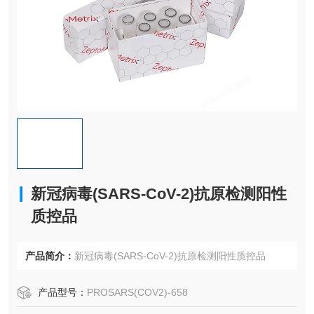
新冠病毒(SARS-CoV-2)抗原检测阳性
质控品
产品简介：
新冠病毒(SARS-CoV-2)抗原检测阳性质控品
产品型号：
PROSARS(COV2)-658