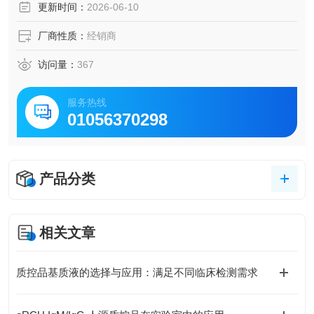
更新时间：
2026-06-10
厂商性质：
经销商
访问量：
367
服务热线
01056370298
产品分类
相关文章
质控品基质液的选择与应用：满足不同临床检测需求