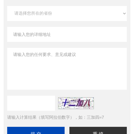
请输入计算结果（填写阿拉伯数字），如：三加四=7