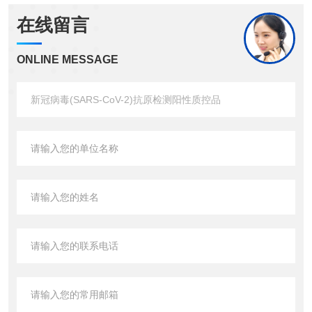
在线留言
ONLINE MESSAGE