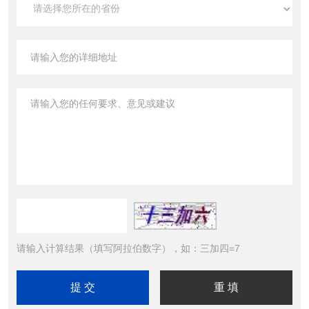
请输入计算结果（填写阿拉伯数字），如：三加四=7