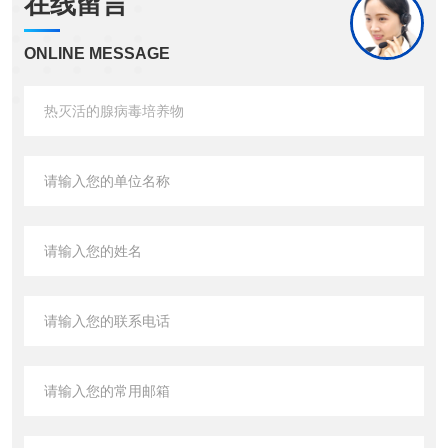
在线留言
ONLINE MESSAGE