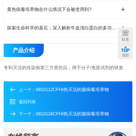
黄热病毒培养物在什么情况下会被使用到?
探索生命科学的基石：深入解析牛血清白蛋白的多功能角色与应用潜力
联系
产品介绍
顶部
专利灭活的传染病第三方质控品，用于分子/免疫试剂的研发
0810112CFHI热灭活的腺病毒培养物
上一个：
返回列表
0810116CFHI热灭活的腺病毒培养物
下一个：