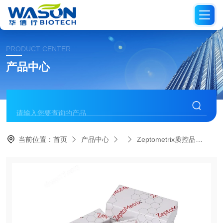
PRODUCT CENTER
产品中心
当前位置：
首页
产品中心
Zeptometrix质控品
08