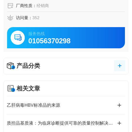
厂商性质：
经销商
访问量：
352
服务热线
01056370298
产品分类
相关文章
乙肝病毒HBV标准品的来源
质控品基质液：为临床诊断提供可靠的质量控制解决方案