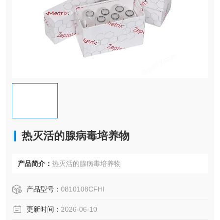
热灭活的腺病毒培养物
产品简介：
热灭活的腺病毒培养物
产品型号：
0810108CFHI
更新时间：
2026-06-10