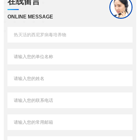
在线留言
ONLINE MESSAGE