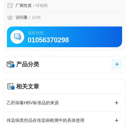
厂商性质：
经销商
访问量：
1245
服务热线
01056370298
产品分类
相关文章
乙肝病毒HBV标准品的来源
传染病质控品在传染病检测中的具体使用