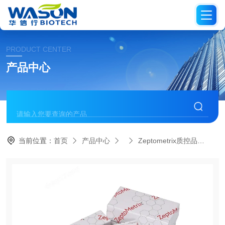
PRODUCT CENTER
产品中心
当前位置：
首页
产品中心
Zeptometrix质控品
08