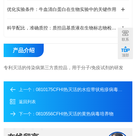
优化实验条件：牛血清白蛋白在生物实验中的关键作用
科学配比，准确质控：质控品基质液在生物标志物检测中的优化策略
联系
产品介绍
顶部
专利灭活的传染病第三方质控品，用于分子/免疫试剂的研发
0810175CFHI热灭活的水痘带状疱疹病毒培养物
上一个：
返回列表
0810556CFHI热灭活的黄热病毒培养物
下一个：