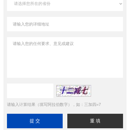
请输入计算结果（填写阿拉伯数字），如：三加四=7