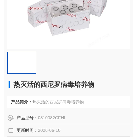
热灭活的西尼罗病毒培养物
产品简介：
热灭活的西尼罗病毒培养物
产品型号：
0810082CFHI
更新时间：
2026-06-10