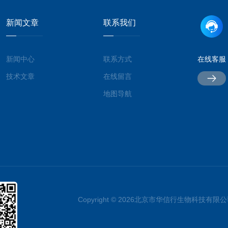
新闻文章
联系我们
新闻中心
联系方式
在线客服
技术文章
在线留言
地图导航
Copyright © 2026北京市华信行生物科技有限公司 