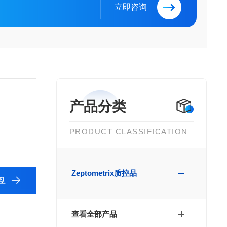
立即咨询
产品分类
PRODUCT CLASSIFICATION
Zeptometrix质控品
证盘
查看全部产品