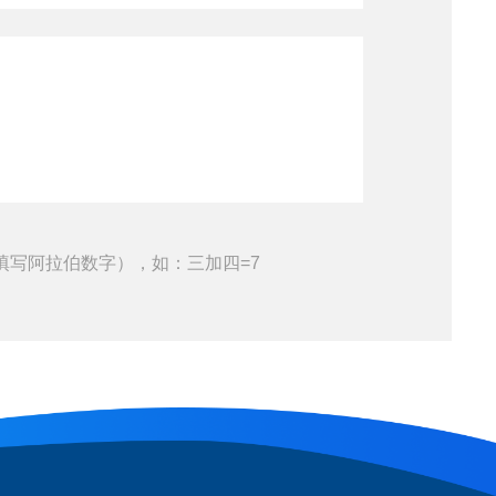
填写阿拉伯数字），如：三加四=7