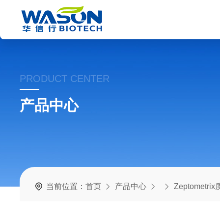
PRODUCT CENTER
产品中心
当前位置：
首页
产品中心
Zeptometr