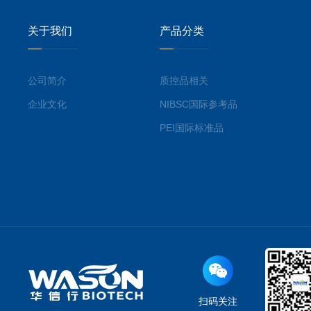
关于我们
产品分类
公司简介
质控品相关
企业文化
NIBSC国际参考品
PEI国际标准品
扫码关注