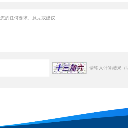
请输入计算结果（