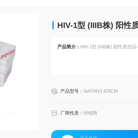
HIV-1型 (IIIB株) 
产品简介：
HIV-1型 (IIIB株) 阳性质控
产品型号：
NATHIV1-ERCM
厂商性质：
经销商