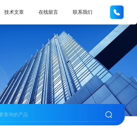
158113
技术文章
在线留言
联系我们